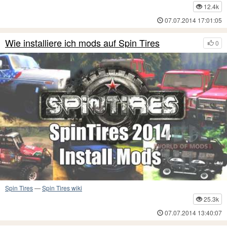
12.4k
07.07.2014 17:01:05
Wie installiere ich mods auf Spin Tires
0
Spin Tires
—
Spin Tires wiki
25.3k
07.07.2014 13:40:07