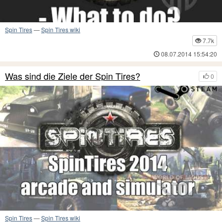
Spin Tires
—
Spin Tires wiki
7.7k
08.07.2014 15:54:20
Was sind die Ziele der Spin Tires?
0
Spin Tires
—
Spin Tires wiki