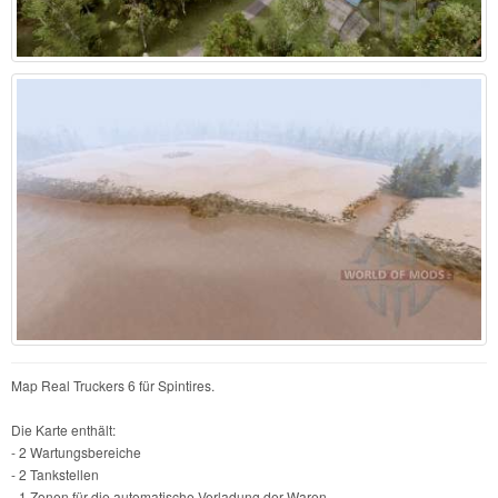
Map Real Truckers 6 für Spintires.
Die Karte enthält:
- 2 Wartungsbereiche
- 2 Tankstellen
- 1 Zonen für die automatische Verladung der Waren