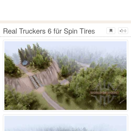
Real Truckers 6 für Spin Tires
0