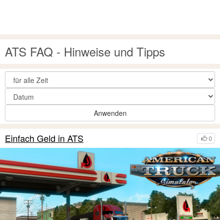
ATS FAQ - Hinweise und Tipps
Anwenden
Einfach Geld in ATS
0