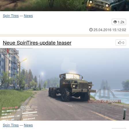
Spin Tires
—
News
1.2k
25.04.2016 15:12:02
Neue SpinTires-update teaser
0
Spin Tires
—
News