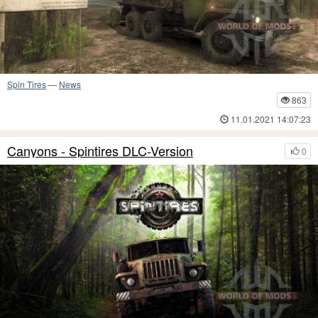
Spin Tires
—
News
863
11.01.2021 14:07:23
Canyons - Spintires DLC-Version
0