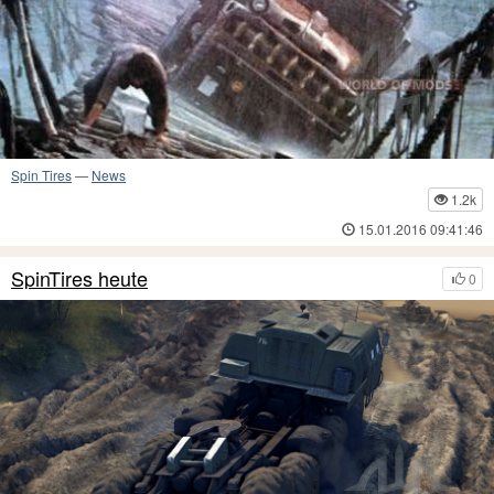
Spin Tires
—
News
1.2k
15.01.2016 09:41:46
SpinTires heute
0