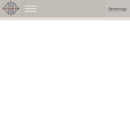
Genehmigun