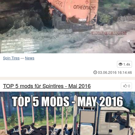
Spin Tires
—
News
1.4k
03.06.2016 16:14:46
TOP 5 mods für Spintires - Mai 2016
0