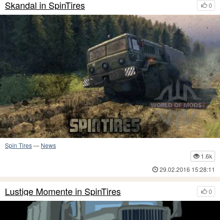
Skandal in SpinTires
0
Spin Tires
—
News
1.6k
29.02.2016 15:28:11
Lustige Momente in SpinTires
0