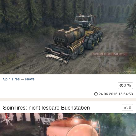
Spin Tires
—
News
3.7k
24.06.2016 15:54:53
SpinTires: nicht lesbare Buchstaben
0