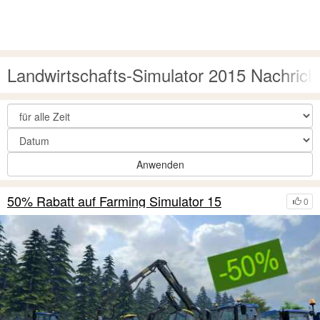
Landwirtschafts-Simulator 2015 Nachrich
Anwenden
50% Rabatt auf Farming Simulator 15
0