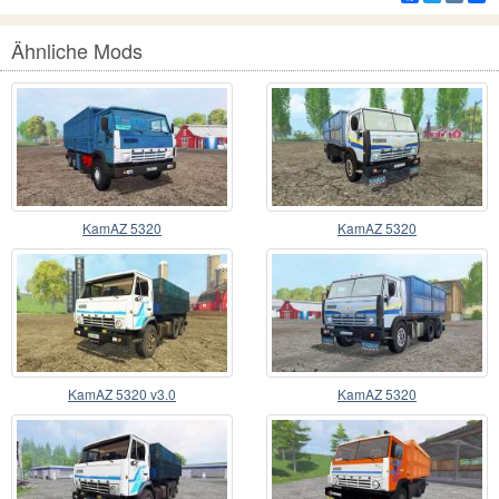
Ähnliche Mods
KamAZ 5320
KamAZ 5320
KamAZ 5320 v3.0
KamAZ 5320