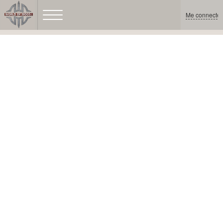
Me connecter