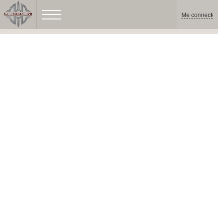
Me connecter