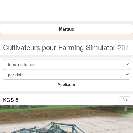
Marque
Cultivateurs pour Farming Simulator 2015
Appliquer
KGS 8
0