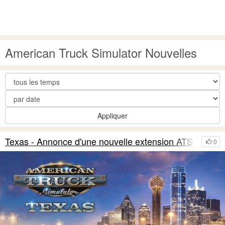
American Truck Simulator Nouvelles
Appliquer
Texas - Annonce d'une nouvelle extension ATS
0