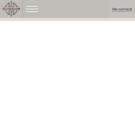
Me connecter