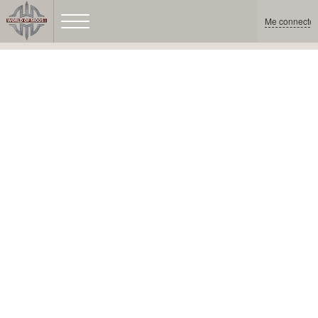
Me connecter