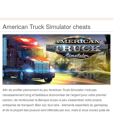
American Truck Simulator cheats
Afin de profiter pleinement du jeu American Truck Simulator n'est pas
nécessairement long et fastidieux économiser de l'argent pour votre premier
camion, de rembourser la Banque et peu à peu s'assembler votre propre
entreprise de transport. Bien sûr, tout cela - éléments essentiels du gameplay
et de la plupart des joueurs sont offensés par eux, mais si vous voulez juste de