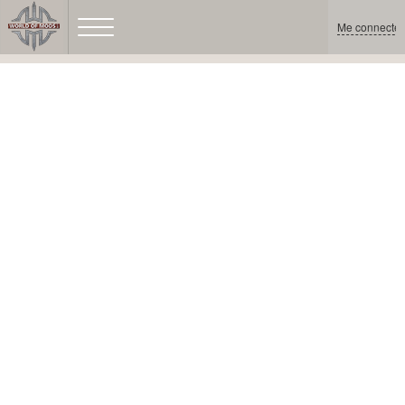
Me connecter