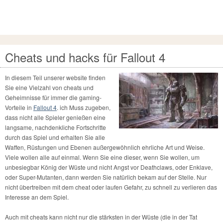
Cheats und hacks für Fallout 4
In diesem Teil unserer website finden
Sie eine Vielzahl von cheats und
Geheimnisse für immer die gaming-
Vorteile in
Fallout 4
.
ich Muss zugeben,
dass nicht alle Spieler genießen eine
langsame, nachdenkliche Fortschritte
durch das Spiel und erhalten Sie alle
Waffen, Rüstungen und Ebenen außergewöhnlich ehrliche Art und Weise.
Viele wollen alle auf einmal. Wenn Sie eine dieser, wenn Sie wollen, um
unbesiegbar König der Wüste und nicht Angst vor Deathclaws, oder Enklave,
oder Super-Mutanten, dann werden Sie natürlich bekam auf der Stelle. Nur
nicht übertreiben mit dem cheat oder laufen Gefahr, zu schnell zu verlieren das
Interesse an dem Spiel.
Auch mit cheats kann nicht nur die stärksten in der Wüste (die in der Tat