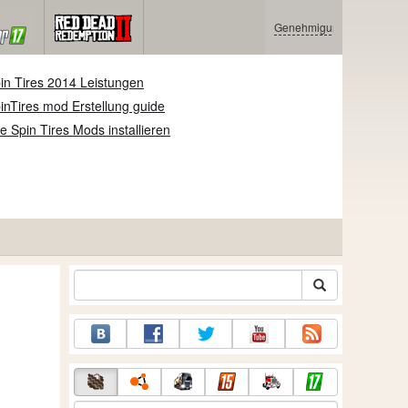
Genehmigung
in Tires 2014 Leistungen
inTires mod Erstellung guide
e Spin Tires Mods installieren