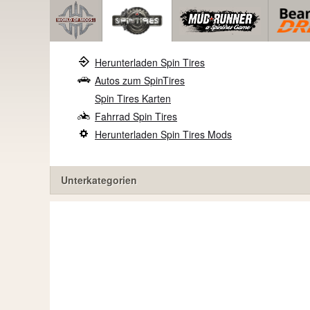
Herunterladen Spin Tires
Autos zum SpinTires
Spin Tires Karten
Fahrrad Spin Tires
Herunterladen Spin Tires Mods
Unterkategorien