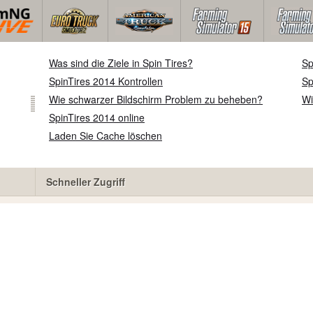
Was sind die Ziele in Spin Tires?
Sp
SpinTires 2014 Kontrollen
Sp
Wie schwarzer Bildschirm Problem zu beheben?
Wi
SpinTires 2014 online
Laden Sie Cache löschen
Schneller Zugriff