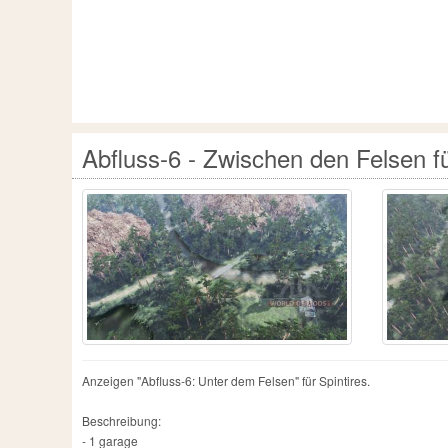
Abfluss-6 - Zwischen den Felsen fü
Anzeigen "Abfluss-6: Unter dem Felsen" für Spintires.
Beschreibung:
- 1 garage