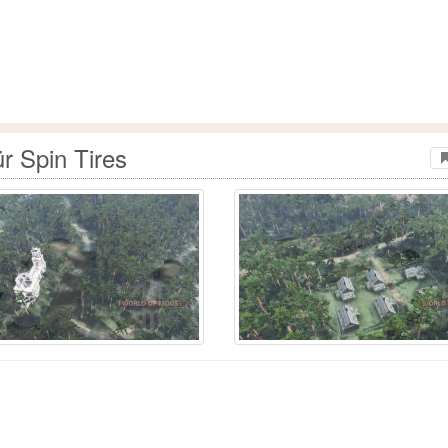
r Spin Tires