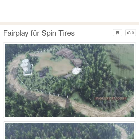
Fairplay für Spin Tires
0