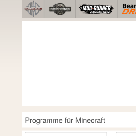
Programme für Minecraft