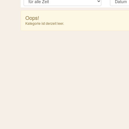
Oops!
Kategorie ist derzeit leer.