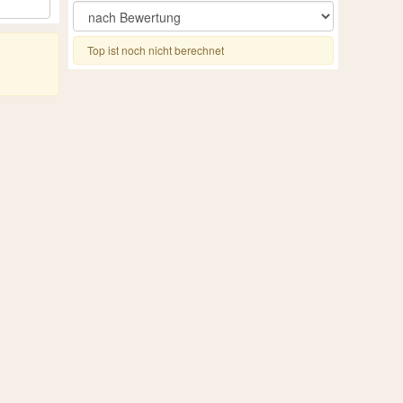
Top ist noch nicht berechnet