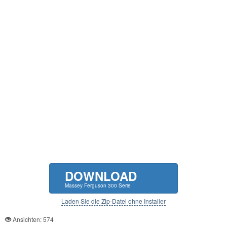
DOWNLOAD
Massey Ferguson 300 Serie
Laden Sie die Zip-Datei ohne Installer
Ansichten: 574