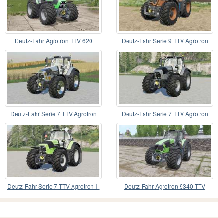
Deutz-Fahr Agrotron TTV 620
Deutz-Fahr Serie 9 TTV Agrotron
Deutz-Fahr Serie 7 TTV Agrotron
Deutz-Fahr Serie 7 TTV Agrotron
Deutz-Fahr Serie 7 TTV Agrotron〡
Deutz-Fahr Agrotron 9340 TTV
Power-Auswahl