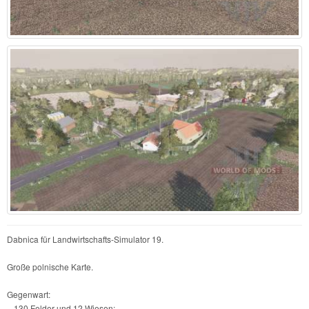
Dabnica für Landwirtschafts-Simulator 19.
Große polnische Karte.
Gegenwart:
– 130 Felder und 12 Wiesen;