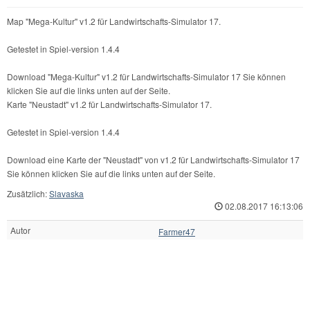
Map "Mega-Kultur" v1.2 für Landwirtschafts-Simulator 17.
Getestet in Spiel-version 1.4.4
Download "Mega-Kultur" v1.2 für Landwirtschafts-Simulator 17 Sie können
klicken Sie auf die links unten auf der Seite.
Karte "Neustadt" v1.2 für Landwirtschafts-Simulator 17.
Getestet in Spiel-version 1.4.4
Download eine Karte der "Neustadt" von v1.2 für Landwirtschafts-Simulator 17
Sie können klicken Sie auf die links unten auf der Seite.
Zusätzlich:
Slavaska
02.08.2017 16:13:06
Autor
Farmer47