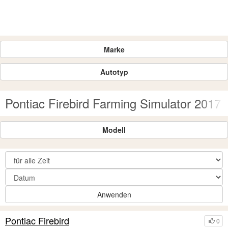
Marke
Autotyp
Pontiac Firebird Farming Simulator 2017
Modell
Anwenden
Pontiac Firebird
0