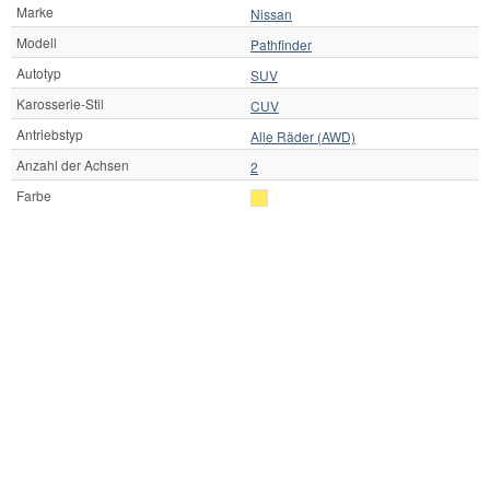
Marke
Nissan
Modell
Pathfinder
Autotyp
SUV
Karosserie-Stil
CUV
Antriebstyp
Alle Räder (AWD)
Anzahl der Achsen
2
Farbe