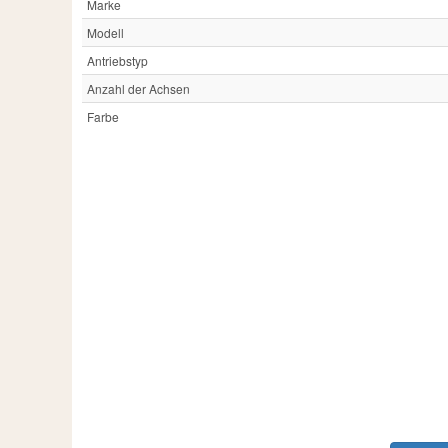
Marke
Modell
Antriebstyp
Anzahl der Achsen
Farbe