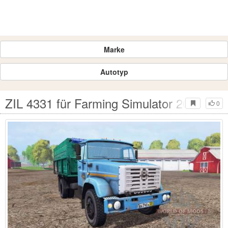
Marke
Autotyp
ZIL 4331 für Farming Simulator 2015
0