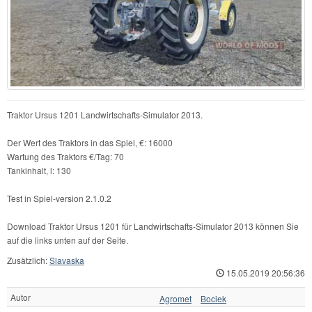
Traktor Ursus 1201 Landwirtschafts-Simulator 2013.
Der Wert des Traktors in das Spiel, €: 16000
Wartung des Traktors €/Tag: 70
Tankinhalt, l: 130
Test in Spiel-version 2.1.0.2
Download Traktor Ursus 1201 für Landwirtschafts-Simulator 2013 können Sie
auf die links unten auf der Seite.
Zusätzlich:
Slavaska
15.05.2019 20:56:36
Autor
Agromet
Bociek