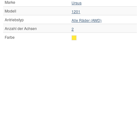
Marke
Ursus
Modell
1201
Antriebstyp
Alle Räder (AWD)
Anzahl der Achsen
2
Farbe