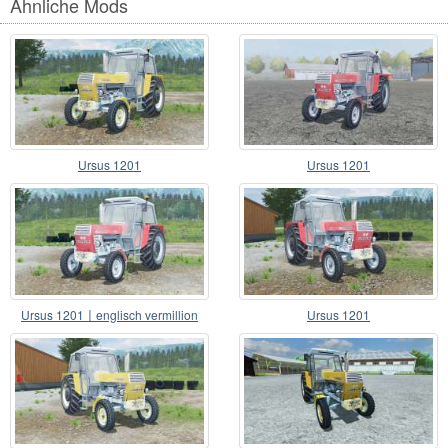
Ähnliche Mods
Ursus 1201
Ursus 1201
Ursus 1201〡englisch vermillion
Ursus 1201