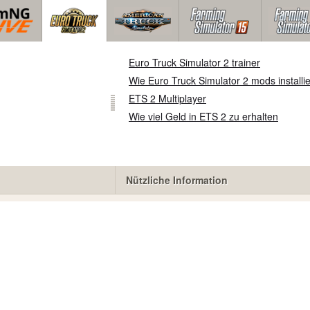
Euro Truck Simulator 2 trainer
Wie Euro Truck Simulator 2 mods installi
ETS 2 Multiplayer
Wie viel Geld in ETS 2 zu erhalten
Nützliche Information