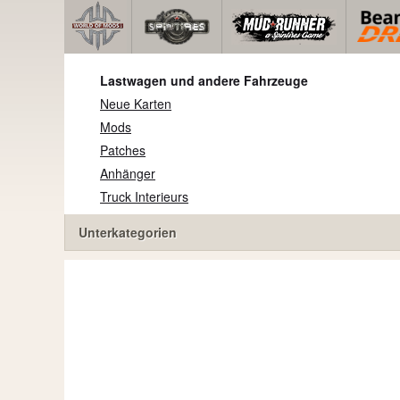
Lastwagen und andere Fahrzeuge
Neue Karten
Mods
Patches
Anhänger
Truck Interieurs
Unterkategorien