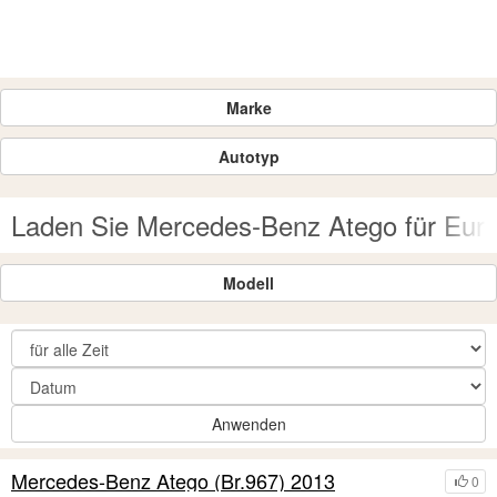
Marke
Autotyp
Laden Sie Mercedes-Benz Atego für Euro
Modell
Anwenden
Mercedes-Benz Atego (Br.967) 2013
0