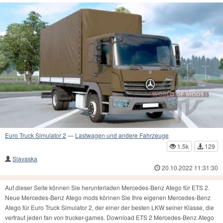
Euro Truck Simulator 2
—
Lastwagen und andere Fahrzeuge
1.5k
129
Slavaska
20.10.2022 11:31:30
Auf dieser Seite können Sie herunterladen Mercedes-Benz Atego für ETS 2.
Neue Mercedes-Benz Atego mods können Sie Ihre eigenen Mercedes-Benz
Atego für Euro Truck Simulator 2, der einer der besten LKW seiner Klasse, die
vertraut jeden fan von trucker-games. Download ETS 2 Mercedes-Benz Atego