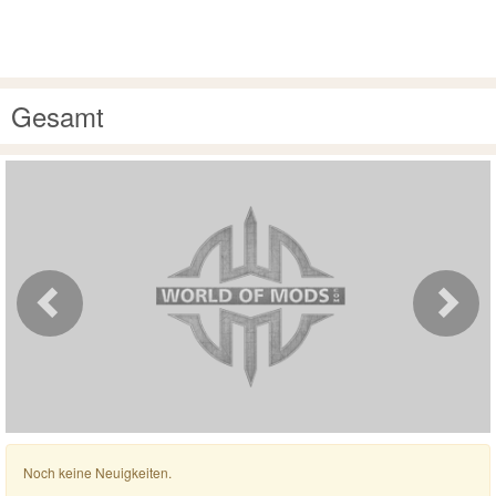
Gesamt
Noch keine Neuigkeiten.