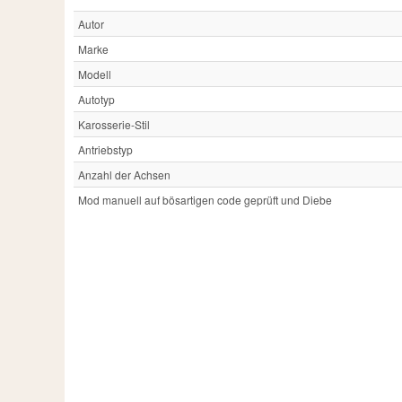
Autor
Marke
Modell
Autotyp
Karosserie-Stil
Antriebstyp
Anzahl der Achsen
Mod manuell auf bösartigen code geprüft und Diebe