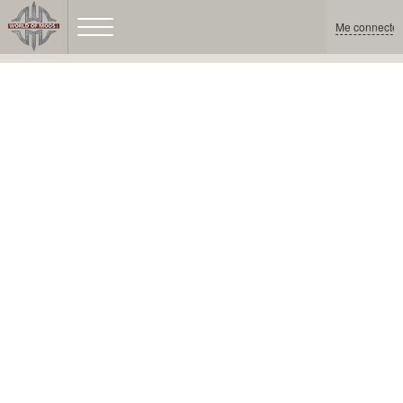
Me connecter