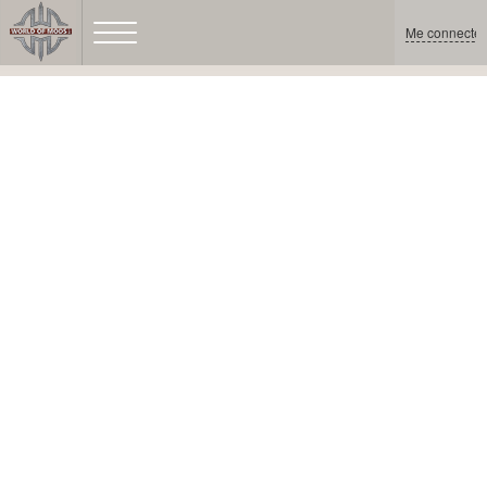
Me connecter