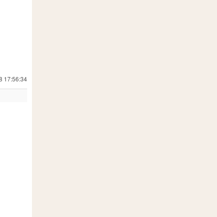
8 17:56:34