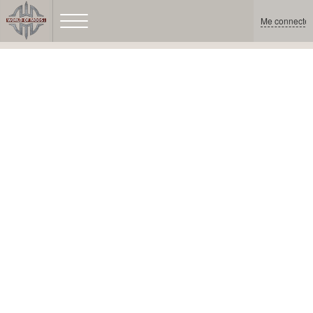
Me connecter