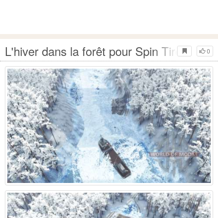
L'hiver dans la forêt pour Spin Tires
0