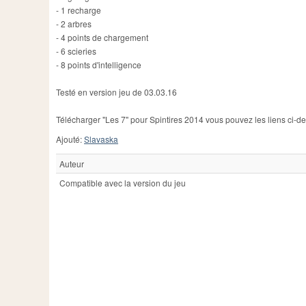
- 1 recharge
- 2 arbres
- 4 points de chargement
- 6 scieries
- 8 points d'intelligence
Testé en version jeu de 03.03.16
Télécharger "Les 7" pour Spintires 2014 vous pouvez les liens ci-d
Ajouté:
Slavaska
Auteur
Compatible avec la version du jeu