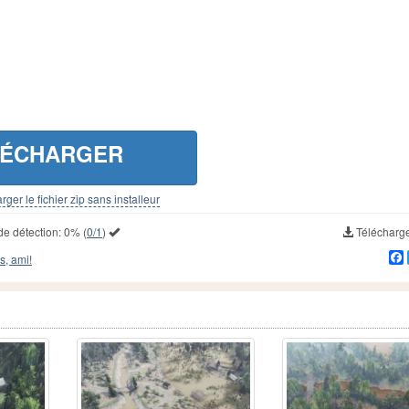
LÉCHARGER
rger le fichier zip sans installeur
de détection:
0%
(
0/1
)
Télécharg
s, ami!