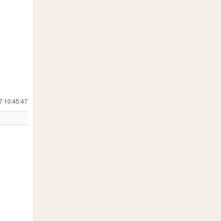
7 10:45:47