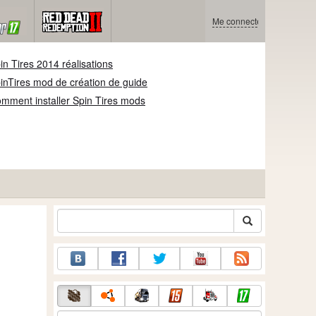
Me connecter
in Tires 2014 réalisations
inTires mod de création de guide
mment installer Spin Tires mods