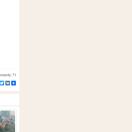
ements: 71
Facebook
Twitter
VK
Partager