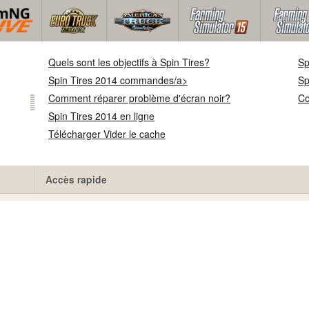
Quels sont les objectifs à Spin Tires?
Sp
Spin Tires 2014 commandes/a>
Sp
Comment réparer problème d'écran noir?
Co
Spin Tires 2014 en ligne
Télécharger Vider le cache
Accès rapide