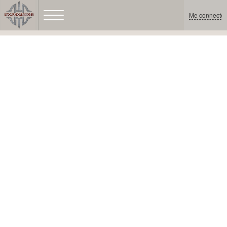
Me connecter