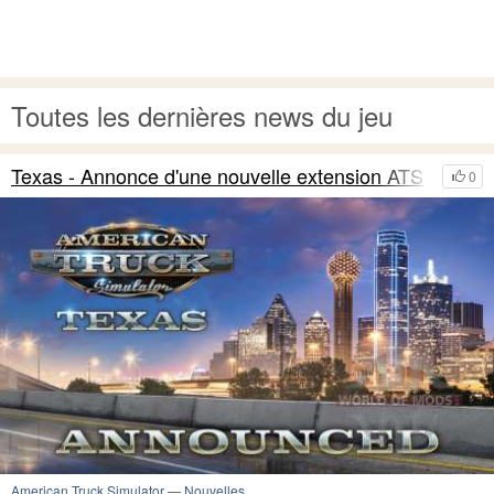
Toutes les dernières news du jeu
Texas - Annonce d'une nouvelle extension ATS
0
American Truck Simulator
—
Nouvelles