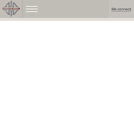
Me connecter