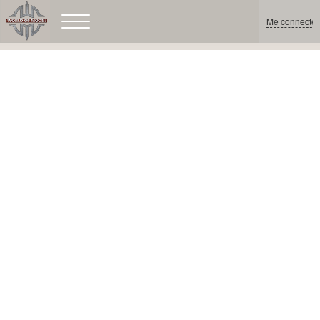
Me connecter