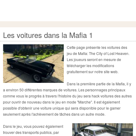
Les voitures dans la Mafia 1
Cette page présente les voitures des
jeu de Mafia: The City of Lost Heaven.
Les joueurs seront en mesure de
télécharger les modifications
gratuitement sur notre site web.
Dans la première partie de la Mafia, il y
a environ 50 différentes marques de voitures. Les personnages principaux
comme vous le progrès à travers l'histoire du jeu sera hack voitures des autres
pour ouvrir de nouveau dans le jeu en mode "Marche". Il est également
possible d'obtenir une voiture unique qui sera disponible pour le gamer
seulement après l'achèvement de tâches dans un autre mode.
Dans le jeu, vous pouvez également
trouver des transports publics, par