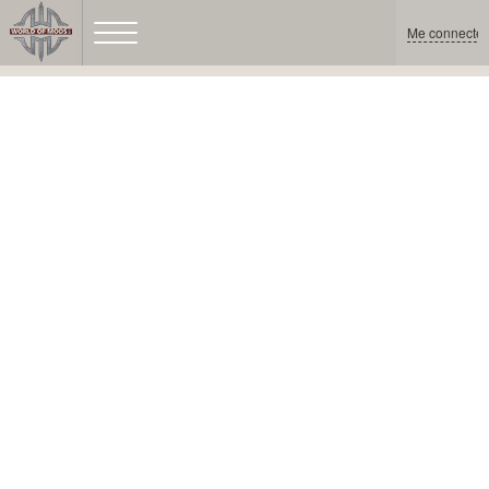
Me connecter