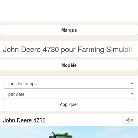
Marque
John Deere 4730 pour Farming Simulator
Modèle
Appliquer
John Deere 4730
0