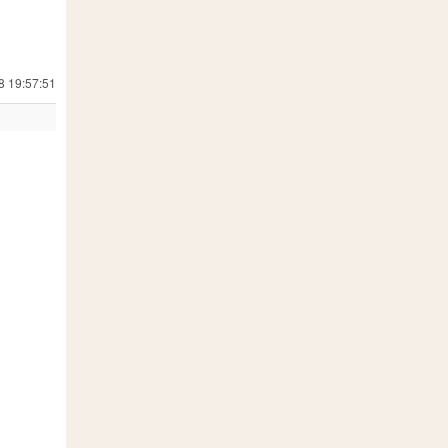
8 19:57:51