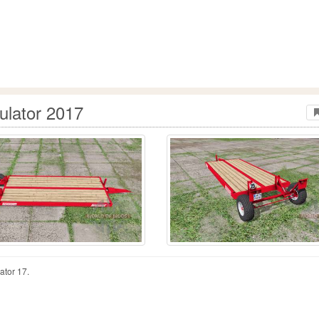
ulator 2017
ator 17.