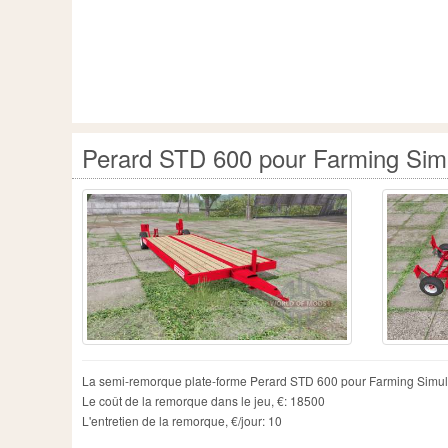
Perard STD 600 pour Farming Sim
La semi-remorque plate-forme Perard STD 600 pour Farming Simul
Le coût de la remorque dans le jeu, €: 18500
L'entretien de la remorque, €/jour: 10