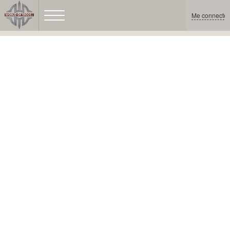
Me connecter