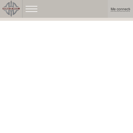
Me connecter