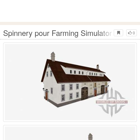
Spinnery pour Farming Simulator 2015
0