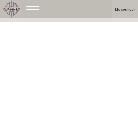
Me connecter