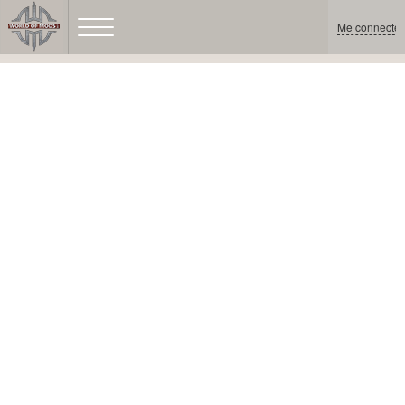
Me connecter