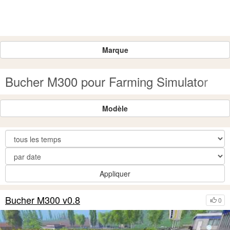
Marque
Bucher M300 pour Farming Simulator
Modèle
Appliquer
Bucher M300 v0.8
0