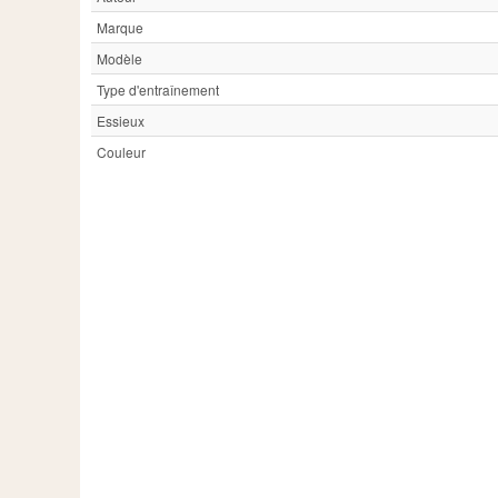
Marque
Modèle
Type d'entraînement
Essieux
Couleur