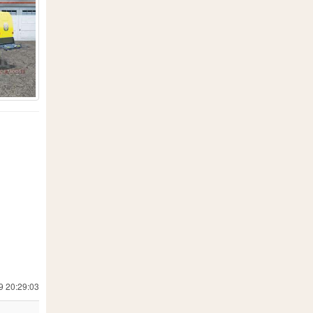
9 20:29:03