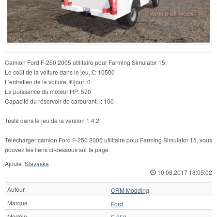
Camion Ford F-250 2005 utilitaire pour Farming Simulator 15.
Le coût de la voiture dans le jeu, €: 10500
L'entretien de la voiture, €/jour: 0
La puissance du moteur HP: 570
Capacité du réservoir de carburant, l: 100
Testé dans le jeu de la version 1.4.2
Télécharger camion Ford F-250 2005 utilitaire pour Farming Simulator 15, vous
pouvez les liens ci-dessous sur la page.
Ajouté:
Slavaska
10.08.2017 18:05:02
Auteur
CRM Modding
Marque
Ford
Modèle