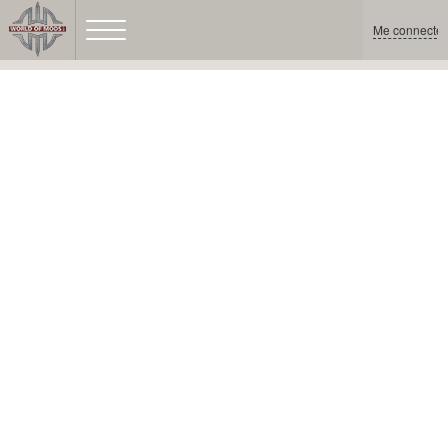
Me connecter