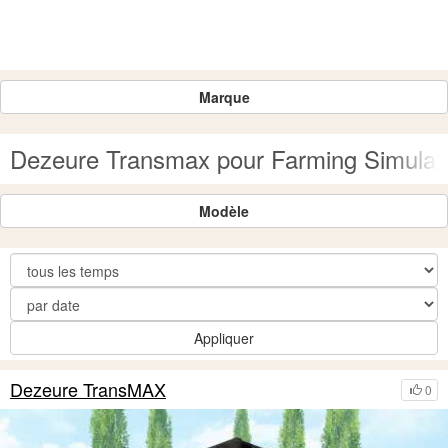
Marque
Dezeure Transmax pour Farming Simulat
Modèle
Appliquer
Dezeure TransMAX
0