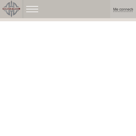
Me connecter