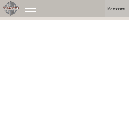
Me connecter