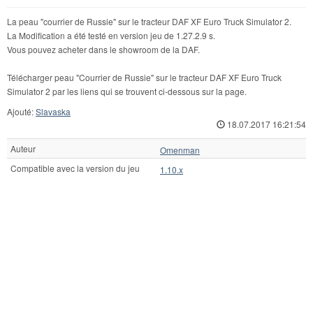
La peau "courrier de Russie" sur le tracteur DAF XF Euro Truck Simulator 2.
La Modification a été testé en version jeu de 1.27.2.9 s.
Vous pouvez acheter dans le showroom de la DAF.
Télécharger peau "Courrier de Russie" sur le tracteur DAF XF Euro Truck
Simulator 2 par les liens qui se trouvent ci-dessous sur la page.
Ajouté:
Slavaska
18.07.2017 16:21:54
Auteur
Omenman
Compatible avec la version du jeu
1.10.x