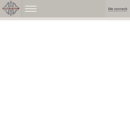
Me connecter