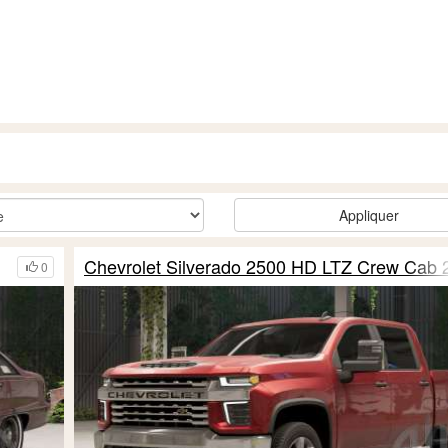
Appliquer
Chevrolet Silverado 2500 HD LTZ Crew Cab 
0