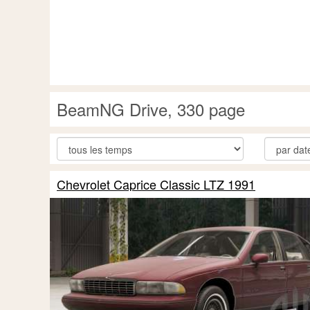
BeamNG Drive, 330 page
Chevrolet Caprice Classic LTZ 1991