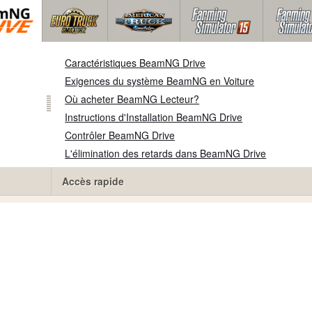
Caractéristiques BeamNG Drive
Exigences du système BeamNG en Voiture
Où acheter BeamNG Lecteur?
Instructions d'Installation BeamNG Drive
Contrôler BeamNG Drive
L'élimination des retards dans BeamNG Drive
Accès rapide