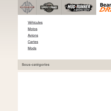
Véhicules
Motos
Avions
Cartes
Mods
Sous-catégories