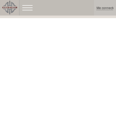
Me connecter