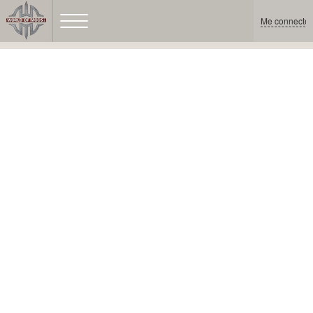
Me connecter