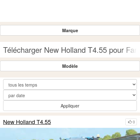
Marque
Télécharger New Holland T4.55 pour Far
Modèle
Appliquer
New Holland T4.55
0